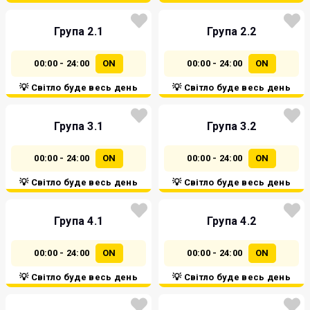
Група 2.1
Група 2.2
00:00 - 24:00
ON
00:00 - 24:00
ON
💡 Світло буде весь день
💡 Світло буде весь день
Група 3.1
Група 3.2
00:00 - 24:00
ON
00:00 - 24:00
ON
💡 Світло буде весь день
💡 Світло буде весь день
Група 4.1
Група 4.2
00:00 - 24:00
ON
00:00 - 24:00
ON
💡 Світло буде весь день
💡 Світло буде весь день