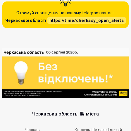
Отримуй сповіщення на нашому telegram каналі:
https://t.me/cherkasy_open_alerts
Черкаської області
Черкаська область, 🏢 міста
Черкаси
Корсунь-Шевченківський