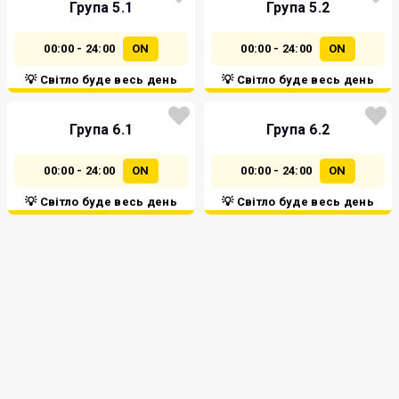
Група 5.1
Група 5.2
00:00 - 24:00
ON
00:00 - 24:00
ON
💡 Світло буде весь день
💡 Світло буде весь день
Група 6.1
Група 6.2
00:00 - 24:00
ON
00:00 - 24:00
ON
💡 Світло буде весь день
💡 Світло буде весь день