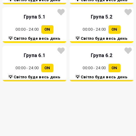
Група 5.1
Група 5.2
00:00 - 24:00
ON
00:00 - 24:00
ON
💡 Світло буде весь день
💡 Світло буде весь день
Група 6.1
Група 6.2
00:00 - 24:00
ON
00:00 - 24:00
ON
💡 Світло буде весь день
💡 Світло буде весь день