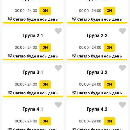
00:00 - 24:00
ON
00:00 - 24:00
ON
💡 Світло буде весь день
💡 Світло буде весь день
Група 2.1
Група 2.2
00:00 - 24:00
ON
00:00 - 24:00
ON
💡 Світло буде весь день
💡 Світло буде весь день
Група 3.1
Група 3.2
00:00 - 24:00
ON
00:00 - 24:00
ON
💡 Світло буде весь день
💡 Світло буде весь день
Група 4.1
Група 4.2
00:00 - 24:00
ON
00:00 - 24:00
ON
💡 Світло буде весь день
💡 Світло буде весь день