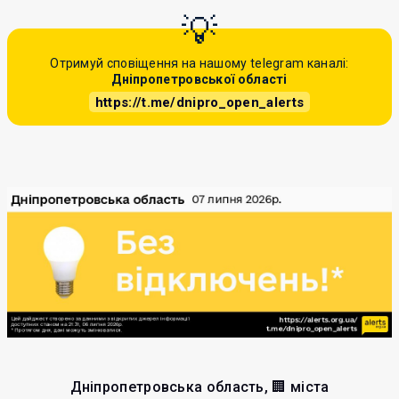
Отримуй сповіщення на нашому telegram каналі:
Дніпропетровської області
https://t.me/dnipro_open_alerts
Дніпропетровська область, 🏢 міста