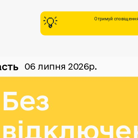
Отримуй сповіщення