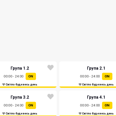
Група 1.2
Група 2.1
00:00 - 24:00
ON
00:00 - 24:00
ON
💡 Світло буде весь день
💡 Світло буде весь день
Група 3.2
Група 4.1
00:00 - 24:00
ON
00:00 - 24:00
ON
💡 Світло буде весь день
💡 Світло буде весь день