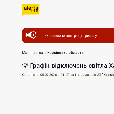
Оголошено повтряну тривогу
Мапа світла
Харківська область
💡 Графік відключень світла Х
Оновлено: 05.07.2026 о 21:17, за інформацією
АТ "Харкі