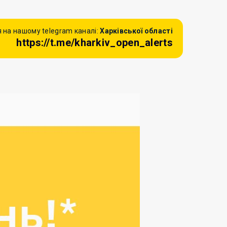
 на нашому telegram каналі:
Харківської області
https://t.me/kharkiv_open_alerts