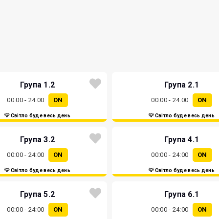
Група 1.2
Група 2.1
00:00 - 24:00
ON
00:00 - 24:00
ON
💡 Світло буде весь день
💡 Світло буде весь день
Група 3.2
Група 4.1
00:00 - 24:00
ON
00:00 - 24:00
ON
💡 Світло буде весь день
💡 Світло буде весь день
Група 5.2
Група 6.1
00:00 - 24:00
ON
00:00 - 24:00
ON