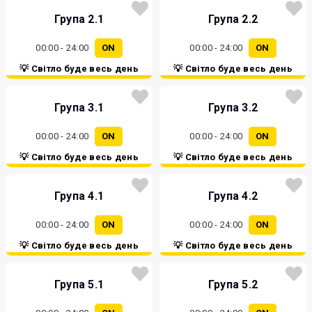
Група 2.1
Група 2.2
00:00 - 24:00
ON
00:00 - 24:00
ON
💡 Світло буде весь день
💡 Світло буде весь день
Група 3.1
Група 3.2
00:00 - 24:00
ON
00:00 - 24:00
ON
💡 Світло буде весь день
💡 Світло буде весь день
Група 4.1
Група 4.2
00:00 - 24:00
ON
00:00 - 24:00
ON
💡 Світло буде весь день
💡 Світло буде весь день
Група 5.1
Група 5.2