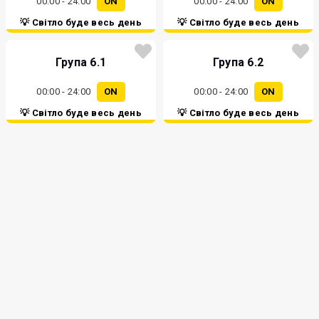
00:00 - 24:00
ON
00:00 - 24:00
ON
💡 Світло буде весь день
💡 Світло буде весь день
Група 6.1
Група 6.2
00:00 - 24:00
ON
00:00 - 24:00
ON
💡 Світло буде весь день
💡 Світло буде весь день