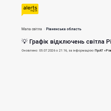
Мапа світла
Рівненська область
💡 Графік відключень світла Р
Оновлено: 05.07.2026 о 21:16, за інформацією
ПрАТ «Рі