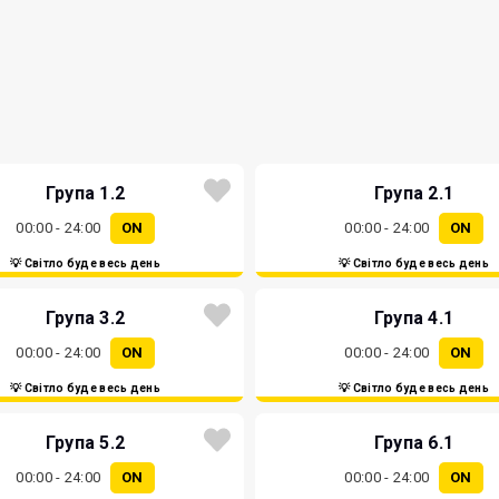
Група 1.2
Група 2.1
00:00 - 24:00
ON
00:00 - 24:00
ON
💡 Світло буде весь день
💡 Світло буде весь день
Група 3.2
Група 4.1
00:00 - 24:00
ON
00:00 - 24:00
ON
💡 Світло буде весь день
💡 Світло буде весь день
Група 5.2
Група 6.1
00:00 - 24:00
ON
00:00 - 24:00
ON