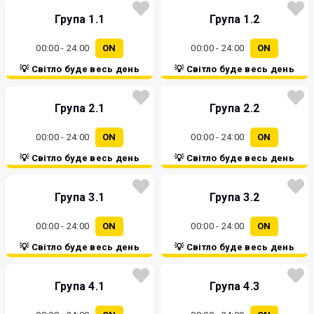
Група 1.1
Група 1.2
00:00 - 24:00
ON
00:00 - 24:00
ON
💡 Світло буде весь день
💡 Світло буде весь день
Група 2.1
Група 2.2
00:00 - 24:00
ON
00:00 - 24:00
ON
💡 Світло буде весь день
💡 Світло буде весь день
Група 3.1
Група 3.2
00:00 - 24:00
ON
00:00 - 24:00
ON
💡 Світло буде весь день
💡 Світло буде весь день
Група 4.1
Група 4.3