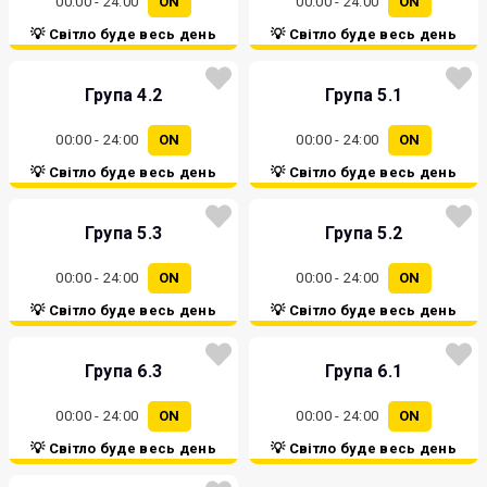
00:00 - 24:00
ON
00:00 - 24:00
ON
💡 Світло буде весь день
💡 Світло буде весь день
Група 4.2
Група 5.1
00:00 - 24:00
ON
00:00 - 24:00
ON
💡 Світло буде весь день
💡 Світло буде весь день
Група 5.3
Група 5.2
00:00 - 24:00
ON
00:00 - 24:00
ON
💡 Світло буде весь день
💡 Світло буде весь день
Група 6.3
Група 6.1
00:00 - 24:00
ON
00:00 - 24:00
ON
💡 Світло буде весь день
💡 Світло буде весь день