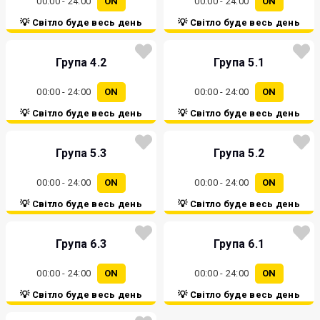
00:00 - 24:00
ON
00:00 - 24:00
ON
💡 Світло буде весь день
💡 Світло буде весь день
Група 4.2
Група 5.1
00:00 - 24:00
ON
00:00 - 24:00
ON
💡 Світло буде весь день
💡 Світло буде весь день
Група 5.3
Група 5.2
00:00 - 24:00
ON
00:00 - 24:00
ON
💡 Світло буде весь день
💡 Світло буде весь день
Група 6.3
Група 6.1
00:00 - 24:00
ON
00:00 - 24:00
ON
💡 Світло буде весь день
💡 Світло буде весь день