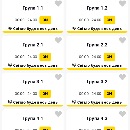
Група 1.1
Група 1.2
00:00 - 24:00
ON
00:00 - 24:00
ON
💡 Світло буде весь день
💡 Світло буде весь день
Група 2.1
Група 2.2
00:00 - 24:00
ON
00:00 - 24:00
ON
💡 Світло буде весь день
💡 Світло буде весь день
Група 3.1
Група 3.2
00:00 - 24:00
ON
00:00 - 24:00
ON
💡 Світло буде весь день
💡 Світло буде весь день
Група 4.1
Група 4.3