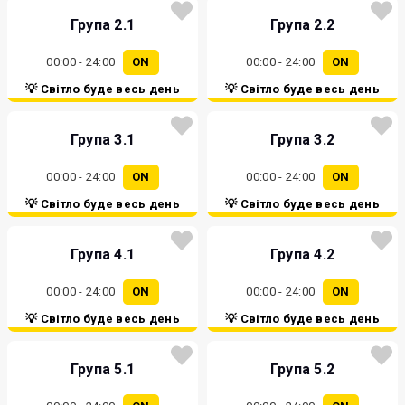
Група 2.1
Група 2.2
00:00 - 24:00
ON
00:00 - 24:00
ON
💡 Світло буде весь день
💡 Світло буде весь день
Група 3.1
Група 3.2
00:00 - 24:00
ON
00:00 - 24:00
ON
💡 Світло буде весь день
💡 Світло буде весь день
Група 4.1
Група 4.2
00:00 - 24:00
ON
00:00 - 24:00
ON
💡 Світло буде весь день
💡 Світло буде весь день
Група 5.1
Група 5.2