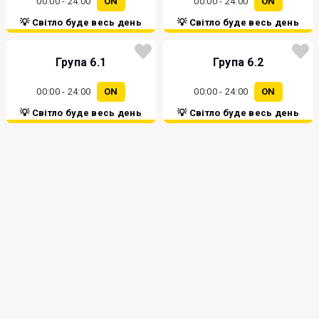
00:00 - 24:00
ON
00:00 - 24:00
ON
💡 Світло буде весь день
💡 Світло буде весь день
Група 6.1
Група 6.2
00:00 - 24:00
ON
00:00 - 24:00
ON
💡 Світло буде весь день
💡 Світло буде весь день