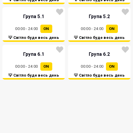
Група 5.1
Група 5.2
00:00 - 24:00
ON
00:00 - 24:00
ON
💡 Світло буде весь день
💡 Світло буде весь день
Група 6.1
Група 6.2
00:00 - 24:00
ON
00:00 - 24:00
ON
💡 Світло буде весь день
💡 Світло буде весь день