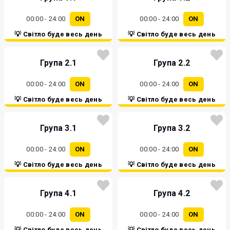
00:00 - 24:00
ON
00:00 - 24:00
ON
💡 Світло буде весь день
💡 Світло буде весь день
Група 2.1
Група 2.2
00:00 - 24:00
ON
00:00 - 24:00
ON
💡 Світло буде весь день
💡 Світло буде весь день
Група 3.1
Група 3.2
00:00 - 24:00
ON
00:00 - 24:00
ON
💡 Світло буде весь день
💡 Світло буде весь день
Група 4.1
Група 4.2
00:00 - 24:00
ON
00:00 - 24:00
ON
💡 Світло буде весь день
💡 Світло буде весь день