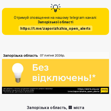
Отримуй сповіщення на нашому telegram каналі:
Запорізької області
https://t.me/zaporizhzhia_open_alerts
Запорізька область, 🏢 міста