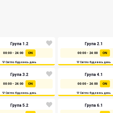
Група 1.2
Група 2.1
00:00 - 24:00
ON
00:00 - 24:00
ON
💡 Світло буде весь день
💡 Світло буде весь день
Група 3.2
Група 4.1
00:00 - 24:00
ON
00:00 - 24:00
ON
💡 Світло буде весь день
💡 Світло буде весь день
Група 5.2
Група 6.1