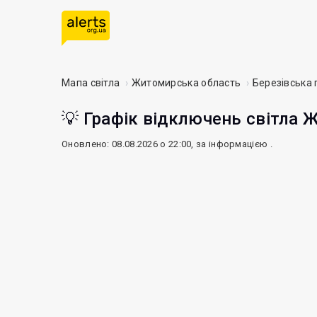
Мапа світла
Житомирська область
Березівська
💡 Графік відключень світла 
Оновлено: 08.08.2026 о 22:00, за інформацією
.