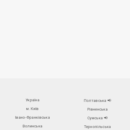
Україна
Полтавська
📢
м. Київ
Рівненська
Івано-Франківська
Сумська
📢
Волинська
Тернопільська