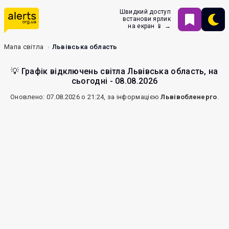
Швидкий доступ
встанови ярлик
на екран 📱 →
Мапа світла
Львівська область
💡 Графік відключень світла Львівська область, на
сьогодні - 08.08.2026
Оновлено: 07.08.2026 о 21:24, за інформацією
Львівобленерго
.