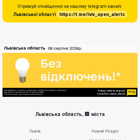
Отримуй сповіщення на нашому telegram каналі:
https://t.me/lviv_open_alerts
Львівської області
Львівська область, 🏢 міста
Львів
Новий Розділ