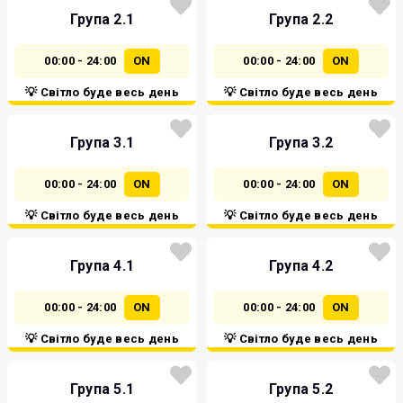
Група 2.1
Група 2.2
00:00 - 24:00
ON
00:00 - 24:00
ON
💡 Світло буде весь день
💡 Світло буде весь день
Група 3.1
Група 3.2
00:00 - 24:00
ON
00:00 - 24:00
ON
💡 Світло буде весь день
💡 Світло буде весь день
Група 4.1
Група 4.2
00:00 - 24:00
ON
00:00 - 24:00
ON
💡 Світло буде весь день
💡 Світло буде весь день
Група 5.1
Група 5.2