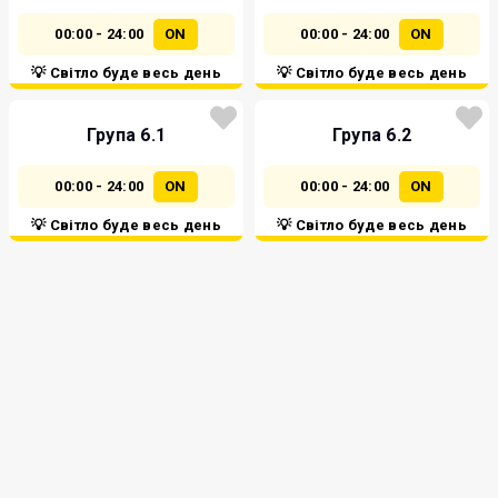
00:00 - 24:00
ON
00:00 - 24:00
ON
💡 Світло буде весь день
💡 Світло буде весь день
Група 6.1
Група 6.2
00:00 - 24:00
ON
00:00 - 24:00
ON
💡 Світло буде весь день
💡 Світло буде весь день