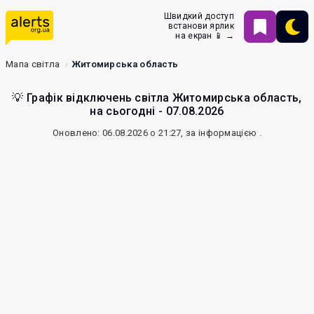
Швидкий доступ
встанови ярлик
на екран 📱 →
Мапа світла
Житомирська область
💡 Графік відключень світла Житомирська область,
на сьогодні - 07.08.2026
Оновлено: 06.08.2026 о 21:27, за інформацією
.