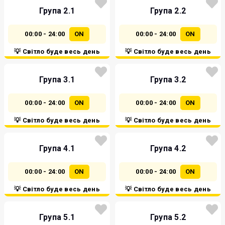
Група 2.1
Група 2.2
00:00 - 24:00
ON
00:00 - 24:00
ON
💡 Світло буде весь день
💡 Світло буде весь день
Група 3.1
Група 3.2
00:00 - 24:00
ON
00:00 - 24:00
ON
💡 Світло буде весь день
💡 Світло буде весь день
Група 4.1
Група 4.2
00:00 - 24:00
ON
00:00 - 24:00
ON
💡 Світло буде весь день
💡 Світло буде весь день
Група 5.1
Група 5.2