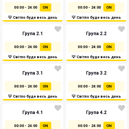
00:00 - 24:00
ON
00:00 - 24:00
ON
💡 Світло буде весь день
💡 Світло буде весь день
Група 2.1
Група 2.2
00:00 - 24:00
ON
00:00 - 24:00
ON
💡 Світло буде весь день
💡 Світло буде весь день
Група 3.1
Група 3.2
00:00 - 24:00
ON
00:00 - 24:00
ON
💡 Світло буде весь день
💡 Світло буде весь день
Група 4.1
Група 4.2
00:00 - 24:00
ON
00:00 - 24:00
ON