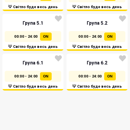
💡 Світло буде весь день
💡 Світло буде весь день
Група 5.1
Група 5.2
00:00 - 24:00
ON
00:00 - 24:00
ON
💡 Світло буде весь день
💡 Світло буде весь день
Група 6.1
Група 6.2
00:00 - 24:00
ON
00:00 - 24:00
ON
💡 Світло буде весь день
💡 Світло буде весь день