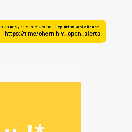
а нашому telegram каналі:
Чернігівської області
https://t.me/chernihiv_open_alerts