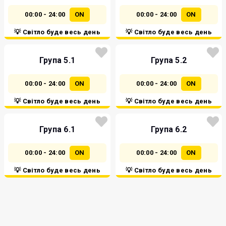
00:00 - 24:00
ON
00:00 - 24:00
ON
💡 Світло буде весь день
💡 Світло буде весь день
Група 5.1
Група 5.2
00:00 - 24:00
ON
00:00 - 24:00
ON
💡 Світло буде весь день
💡 Світло буде весь день
Група 6.1
Група 6.2
00:00 - 24:00
ON
00:00 - 24:00
ON
💡 Світло буде весь день
💡 Світло буде весь день