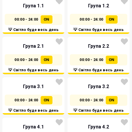
Група 1.1
Група 1.2
00:00 - 24:00
ON
00:00 - 24:00
ON
💡 Світло буде весь день
💡 Світло буде весь день
Група 2.1
Група 2.2
00:00 - 24:00
ON
00:00 - 24:00
ON
💡 Світло буде весь день
💡 Світло буде весь день
Група 3.1
Група 3.2
00:00 - 24:00
ON
00:00 - 24:00
ON
💡 Світло буде весь день
💡 Світло буде весь день
Група 4.1
Група 4.2