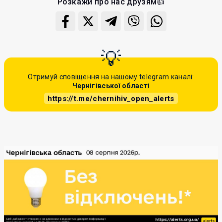
Розкажи про нас друзям👍
Отримуй сповіщення на нашому telegram каналі:
Чернігівської області
https://t.me/chernihiv_open_alerts