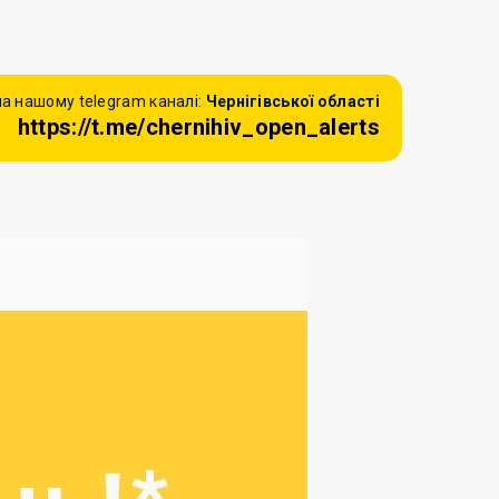
а нашому telegram каналі:
Чернігівської області
https://t.me/chernihiv_open_alerts