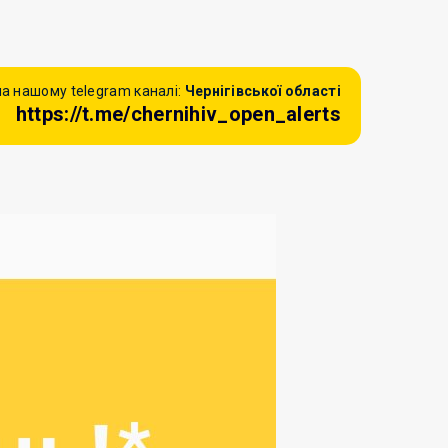
а нашому telegram каналі:
Чернігівської області
https://t.me/chernihiv_open_alerts