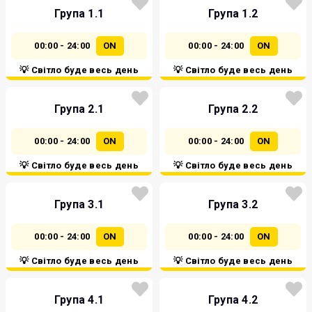
Група 1.1
Група 1.2
00:00 - 24:00
ON
00:00 - 24:00
ON
💡 Світло буде весь день
💡 Світло буде весь день
Група 2.1
Група 2.2
00:00 - 24:00
ON
00:00 - 24:00
ON
💡 Світло буде весь день
💡 Світло буде весь день
Група 3.1
Група 3.2
00:00 - 24:00
ON
00:00 - 24:00
ON
💡 Світло буде весь день
💡 Світло буде весь день
Група 4.1
Група 4.2