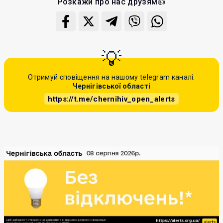
Розкажи про нас друзям👍
Отримуй сповіщення на нашому telegram каналі:
Чернігівської області
https://t.me/chernihiv_open_alerts