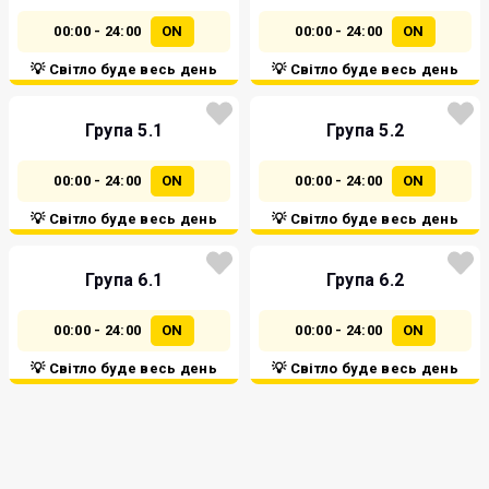
00:00 - 24:00
ON
00:00 - 24:00
ON
💡 Світло буде весь день
💡 Світло буде весь день
Група 5.1
Група 5.2
00:00 - 24:00
ON
00:00 - 24:00
ON
💡 Світло буде весь день
💡 Світло буде весь день
Група 6.1
Група 6.2
00:00 - 24:00
ON
00:00 - 24:00
ON
💡 Світло буде весь день
💡 Світло буде весь день