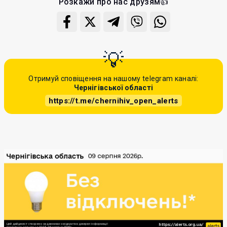
Розкажи про нас друзям👍
Отримуй сповіщення на нашому telegram каналі:
Чернігівської області
https://t.me/chernihiv_open_alerts