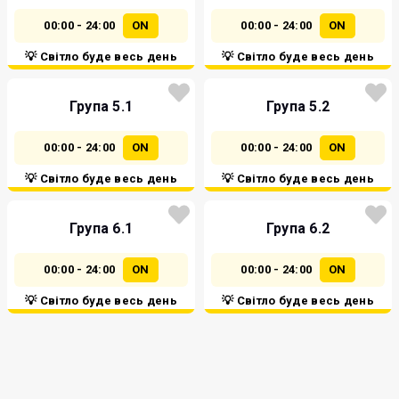
00:00 - 24:00
ON
00:00 - 24:00
ON
💡 Світло буде весь день
💡 Світло буде весь день
Група 5.1
Група 5.2
00:00 - 24:00
ON
00:00 - 24:00
ON
💡 Світло буде весь день
💡 Світло буде весь день
Група 6.1
Група 6.2
00:00 - 24:00
ON
00:00 - 24:00
ON
💡 Світло буде весь день
💡 Світло буде весь день