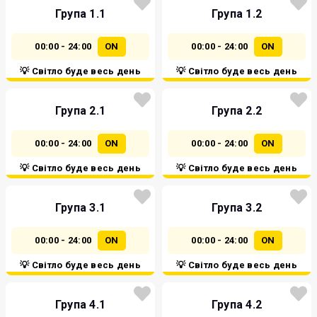
Група 1.1
Група 1.2
00:00 - 24:00
ON
00:00 - 24:00
ON
💡 Світло буде весь день
💡 Світло буде весь день
Група 2.1
Група 2.2
00:00 - 24:00
ON
00:00 - 24:00
ON
💡 Світло буде весь день
💡 Світло буде весь день
Група 3.1
Група 3.2
00:00 - 24:00
ON
00:00 - 24:00
ON
💡 Світло буде весь день
💡 Світло буде весь день
Група 4.1
Група 4.2