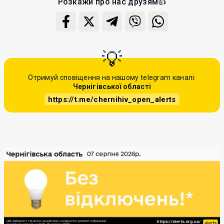
Розкажи про нас друзям👍
Отримуй сповіщення на нашому telegram каналі:
Чернігівської області
https://t.me/chernihiv_open_alerts