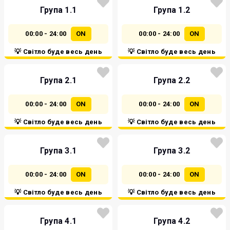
Група 1.1
Група 1.2
00:00 - 24:00
ON
00:00 - 24:00
ON
💡 Світло буде весь день
💡 Світло буде весь день
Група 2.1
Група 2.2
00:00 - 24:00
ON
00:00 - 24:00
ON
💡 Світло буде весь день
💡 Світло буде весь день
Група 3.1
Група 3.2
00:00 - 24:00
ON
00:00 - 24:00
ON
💡 Світло буде весь день
💡 Світло буде весь день
Група 4.1
Група 4.2