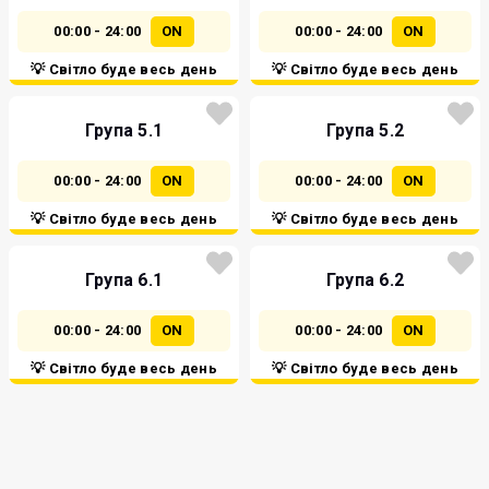
00:00 - 24:00
ON
00:00 - 24:00
ON
💡 Світло буде весь день
💡 Світло буде весь день
Група 5.1
Група 5.2
00:00 - 24:00
ON
00:00 - 24:00
ON
💡 Світло буде весь день
💡 Світло буде весь день
Група 6.1
Група 6.2
00:00 - 24:00
ON
00:00 - 24:00
ON
💡 Світло буде весь день
💡 Світло буде весь день