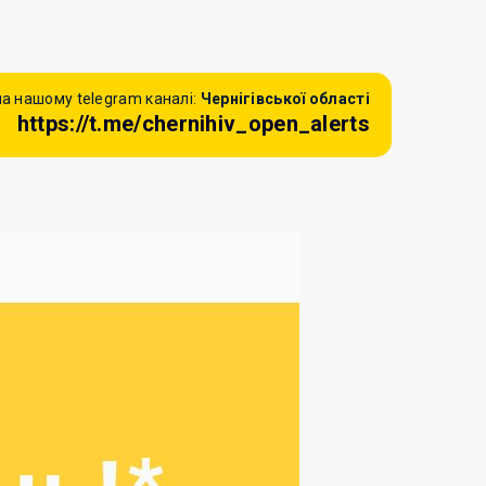
а нашому telegram каналі:
Чернігівської області
https://t.me/chernihiv_open_alerts