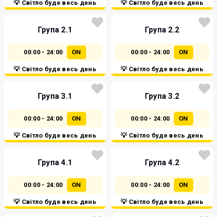
💡 Світло буде весь день
💡 Світло буде весь день
Група 2.1
Група 2.2
00:00 - 24:00
ON
00:00 - 24:00
ON
💡 Світло буде весь день
💡 Світло буде весь день
Група 3.1
Група 3.2
00:00 - 24:00
ON
00:00 - 24:00
ON
💡 Світло буде весь день
💡 Світло буде весь день
Група 4.1
Група 4.2
00:00 - 24:00
ON
00:00 - 24:00
ON
💡 Світло буде весь день
💡 Світло буде весь день