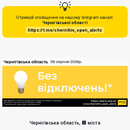
Отримуй сповіщення на нашому telegram каналі:
Чернігівської області
https://t.me/chernihiv_open_alerts
Чернігівська область, 🏢 міста