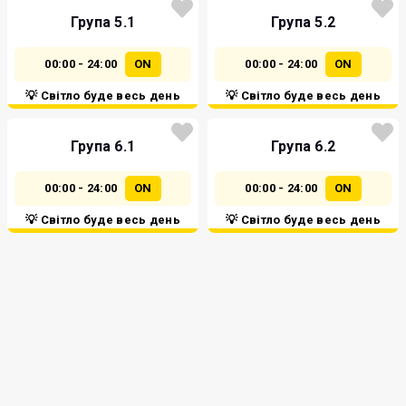
Група 5.1
Група 5.2
00:00 - 24:00
ON
00:00 - 24:00
ON
💡 Світло буде весь день
💡 Світло буде весь день
Група 6.1
Група 6.2
00:00 - 24:00
ON
00:00 - 24:00
ON
💡 Світло буде весь день
💡 Світло буде весь день