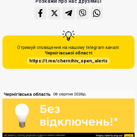
Розкажи про нас друзям👍
Отримуй сповіщення на нашому telegram каналі:
Чернігівської області
https://t.me/chernihiv_open_alerts