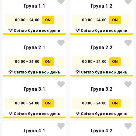
Група 1.1
Група 1.2
00:00 - 24:00
ON
00:00 - 24:00
ON
💡 Світло буде весь день
💡 Світло буде весь день
Група 2.1
Група 2.2
00:00 - 24:00
ON
00:00 - 24:00
ON
💡 Світло буде весь день
💡 Світло буде весь день
Група 3.1
Група 3.2
00:00 - 24:00
ON
00:00 - 24:00
ON
💡 Світло буде весь день
💡 Світло буде весь день
Група 4.1
Група 4.2