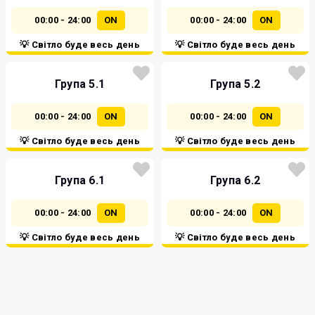
00:00 - 24:00
ON
00:00 - 24:00
ON
💡 Світло буде весь день
💡 Світло буде весь день
Група 5.1
Група 5.2
00:00 - 24:00
ON
00:00 - 24:00
ON
💡 Світло буде весь день
💡 Світло буде весь день
Група 6.1
Група 6.2
00:00 - 24:00
ON
00:00 - 24:00
ON
💡 Світло буде весь день
💡 Світло буде весь день