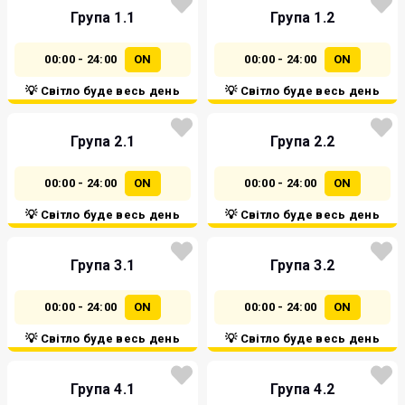
Група 1.1
Група 1.2
00:00 - 24:00
ON
00:00 - 24:00
ON
💡 Світло буде весь день
💡 Світло буде весь день
Група 2.1
Група 2.2
00:00 - 24:00
ON
00:00 - 24:00
ON
💡 Світло буде весь день
💡 Світло буде весь день
Група 3.1
Група 3.2
00:00 - 24:00
ON
00:00 - 24:00
ON
💡 Світло буде весь день
💡 Світло буде весь день
Група 4.1
Група 4.2