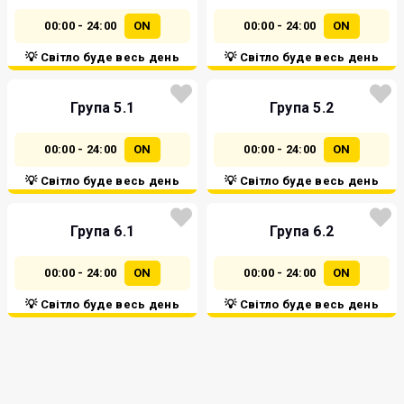
00:00 - 24:00
ON
00:00 - 24:00
ON
💡 Світло буде весь день
💡 Світло буде весь день
Група 5.1
Група 5.2
00:00 - 24:00
ON
00:00 - 24:00
ON
💡 Світло буде весь день
💡 Світло буде весь день
Група 6.1
Група 6.2
00:00 - 24:00
ON
00:00 - 24:00
ON
💡 Світло буде весь день
💡 Світло буде весь день