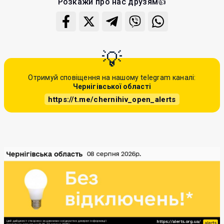
Розкажи про нас друзям👍
Отримуй сповіщення на нашому telegram каналі:
Чернігівської області
https://t.me/chernihiv_open_alerts