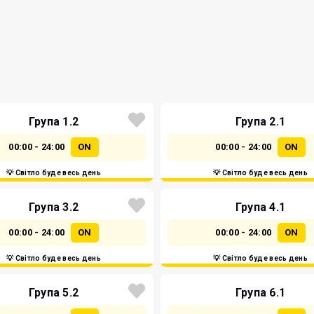
Група 1.2
Група 2.1
00:00 - 24:00
ON
00:00 - 24:00
ON
💡 Світло буде весь день
💡 Світло буде весь день
Група 3.2
Група 4.1
00:00 - 24:00
ON
00:00 - 24:00
ON
💡 Світло буде весь день
💡 Світло буде весь день
Група 5.2
Група 6.1