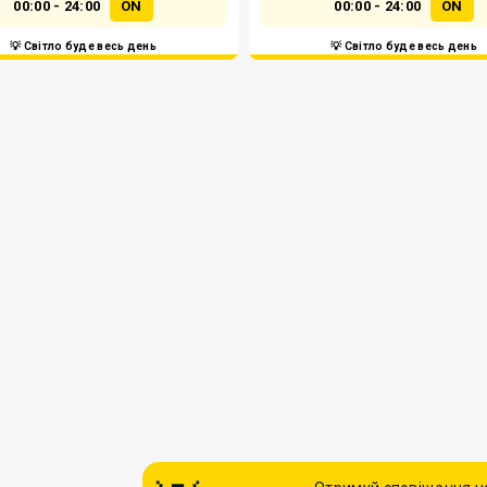
00:00 - 24:00
ON
00:00 - 24:00
ON
💡 Світло буде весь день
💡 Світло буде весь день