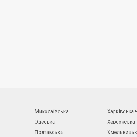
Миколаївська
Харківська
Одеська
Херсонська
Полтавська
Хмельницьк