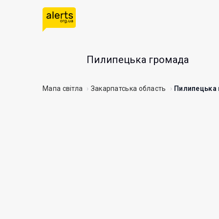
Пилипецька громада
Мапа світла
Закарпатська область
Пилипецька