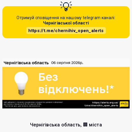
Отримуй сповіщення на нашому telegram каналі:
Чернігівської області
https://t.me/chernihiv_open_alerts
Чернігівська область, 🏢 міста