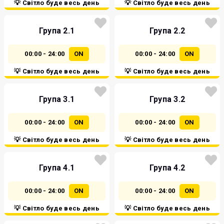
💡 Світло буде весь день
💡 Світло буде весь день
Група 2.1
Група 2.2
00:00 - 24:00
ON
00:00 - 24:00
ON
💡 Світло буде весь день
💡 Світло буде весь день
Група 3.1
Група 3.2
00:00 - 24:00
ON
00:00 - 24:00
ON
💡 Світло буде весь день
💡 Світло буде весь день
Група 4.1
Група 4.2
00:00 - 24:00
ON
00:00 - 24:00
ON
💡 Світло буде весь день
💡 Світло буде весь день