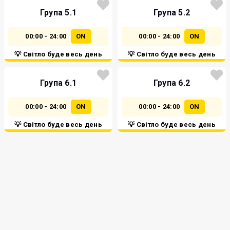
Група 5.1
Група 5.2
00:00 - 24:00
ON
00:00 - 24:00
ON
💡 Світло буде весь день
💡 Світло буде весь день
Група 6.1
Група 6.2
00:00 - 24:00
ON
00:00 - 24:00
ON
💡 Світло буде весь день
💡 Світло буде весь день