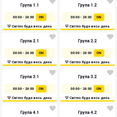
Група 1.1
Група 1.2
00:00 - 24:00
ON
00:00 - 24:00
ON
💡 Світло буде весь день
💡 Світло буде весь день
Група 2.1
Група 2.2
00:00 - 24:00
ON
00:00 - 24:00
ON
💡 Світло буде весь день
💡 Світло буде весь день
Група 3.1
Група 3.2
00:00 - 24:00
ON
00:00 - 24:00
ON
💡 Світло буде весь день
💡 Світло буде весь день
Група 4.1
Група 4.2