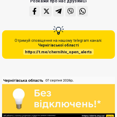
Розкажи про нас друзям👍
Отримуй сповіщення на нашому telegram каналі:
Чернігівської області
https://t.me/chernihiv_open_alerts