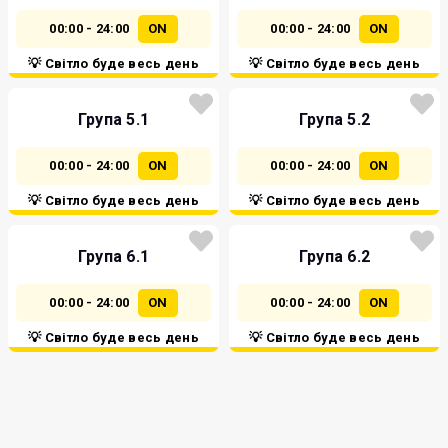
00:00 - 24:00
ON
00:00 - 24:00
ON
💡 Світло буде весь день
💡 Світло буде весь день
Група 5.1
Група 5.2
00:00 - 24:00
ON
00:00 - 24:00
ON
💡 Світло буде весь день
💡 Світло буде весь день
Група 6.1
Група 6.2
00:00 - 24:00
ON
00:00 - 24:00
ON
💡 Світло буде весь день
💡 Світло буде весь день