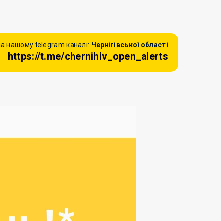
а нашому telegram каналі:
Чернігівської області
https://t.me/chernihiv_open_alerts