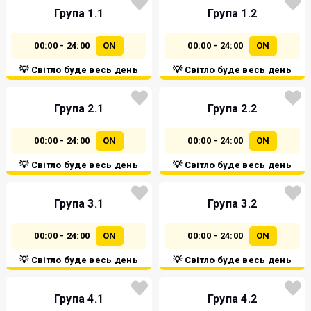
Група 1.1
Група 1.2
00:00 - 24:00
ON
00:00 - 24:00
ON
💡 Світло буде весь день
💡 Світло буде весь день
Група 2.1
Група 2.2
00:00 - 24:00
ON
00:00 - 24:00
ON
💡 Світло буде весь день
💡 Світло буде весь день
Група 3.1
Група 3.2
00:00 - 24:00
ON
00:00 - 24:00
ON
💡 Світло буде весь день
💡 Світло буде весь день
Група 4.1
Група 4.2