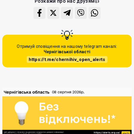
Розкажи про нас друзям👍
Отримуй сповіщення на нашому telegram каналі:
Чернігівської області
https://t.me/chernihiv_open_alerts