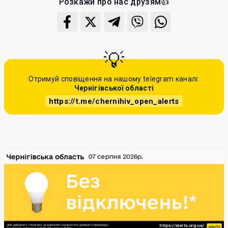
Розкажи про нас друзям👍
Отримуй сповіщення на нашому telegram каналі:
Чернігівської області
https://t.me/chernihiv_open_alerts