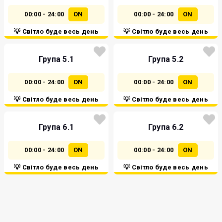
00:00 - 24:00
ON
00:00 - 24:00
ON
💡 Світло буде весь день
💡 Світло буде весь день
Група 5.1
Група 5.2
00:00 - 24:00
ON
00:00 - 24:00
ON
💡 Світло буде весь день
💡 Світло буде весь день
Група 6.1
Група 6.2
00:00 - 24:00
ON
00:00 - 24:00
ON
💡 Світло буде весь день
💡 Світло буде весь день