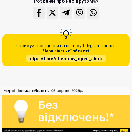
Розкажи про нас друзям👍
Отримуй сповіщення на нашому telegram каналі:
Чернігівської області
https://t.me/chernihiv_open_alerts