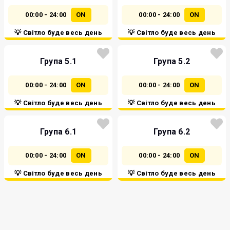
00:00 - 24:00
ON
00:00 - 24:00
ON
💡 Світло буде весь день
💡 Світло буде весь день
Група 5.1
Група 5.2
00:00 - 24:00
ON
00:00 - 24:00
ON
💡 Світло буде весь день
💡 Світло буде весь день
Група 6.1
Група 6.2
00:00 - 24:00
ON
00:00 - 24:00
ON
💡 Світло буде весь день
💡 Світло буде весь день