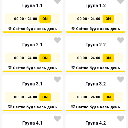
Група 1.1
Група 1.2
00:00 - 24:00
ON
00:00 - 24:00
ON
💡 Світло буде весь день
💡 Світло буде весь день
Група 2.1
Група 2.2
00:00 - 24:00
ON
00:00 - 24:00
ON
💡 Світло буде весь день
💡 Світло буде весь день
Група 3.1
Група 3.2
00:00 - 24:00
ON
00:00 - 24:00
ON
💡 Світло буде весь день
💡 Світло буде весь день
Група 4.1
Група 4.2