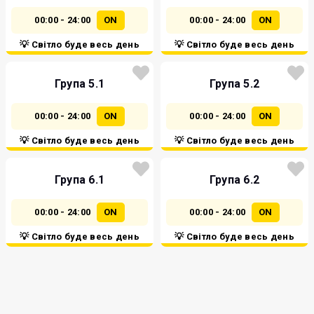
00:00 - 24:00
ON
00:00 - 24:00
ON
💡 Світло буде весь день
💡 Світло буде весь день
Група 5.1
Група 5.2
00:00 - 24:00
ON
00:00 - 24:00
ON
💡 Світло буде весь день
💡 Світло буде весь день
Група 6.1
Група 6.2
00:00 - 24:00
ON
00:00 - 24:00
ON
💡 Світло буде весь день
💡 Світло буде весь день