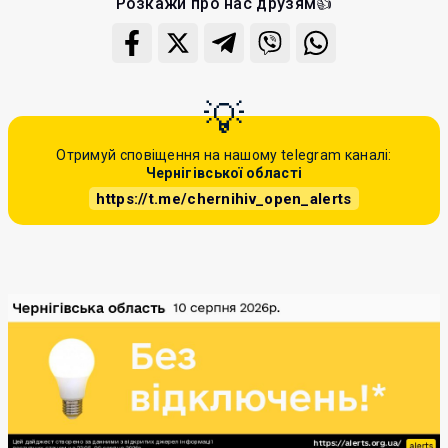
Розкажи про нас друзям👍
Отримуй сповіщення на нашому telegram каналі:
Чернігівської області
https://t.me/chernihiv_open_alerts