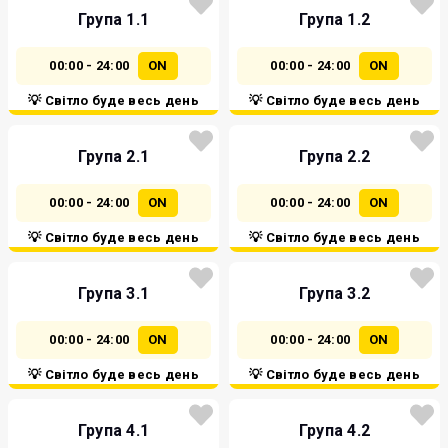
Група 1.1
Група 1.2
00:00 - 24:00
ON
00:00 - 24:00
ON
💡 Світло буде весь день
💡 Світло буде весь день
Група 2.1
Група 2.2
00:00 - 24:00
ON
00:00 - 24:00
ON
💡 Світло буде весь день
💡 Світло буде весь день
Група 3.1
Група 3.2
00:00 - 24:00
ON
00:00 - 24:00
ON
💡 Світло буде весь день
💡 Світло буде весь день
Група 4.1
Група 4.2