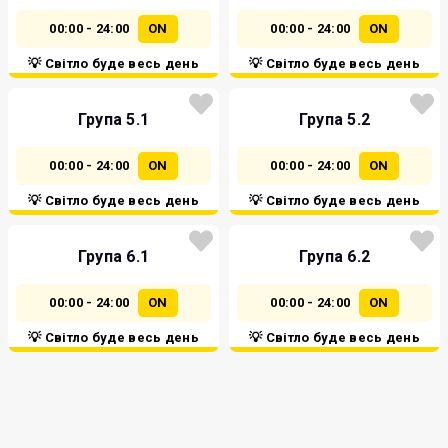
00:00 - 24:00
ON
00:00 - 24:00
ON
💡 Світло буде весь день
💡 Світло буде весь день
Група 5.1
Група 5.2
00:00 - 24:00
ON
00:00 - 24:00
ON
💡 Світло буде весь день
💡 Світло буде весь день
Група 6.1
Група 6.2
00:00 - 24:00
ON
00:00 - 24:00
ON
💡 Світло буде весь день
💡 Світло буде весь день