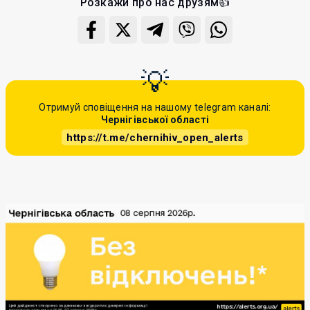
Розкажи про нас друзям👍
Отримуй сповіщення на нашому telegram каналі:
Чернігівської області
https://t.me/chernihiv_open_alerts