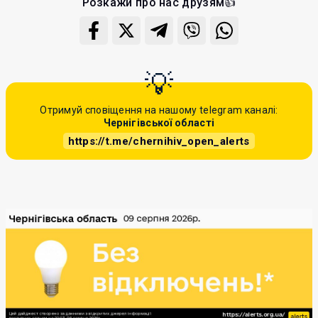
Розкажи про нас друзям👍
Отримуй сповіщення на нашому telegram каналі:
Чернігівської області
https://t.me/chernihiv_open_alerts