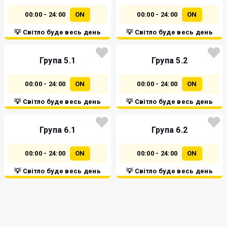
00:00 - 24:00
ON
00:00 - 24:00
ON
💡 Світло буде весь день
💡 Світло буде весь день
Група 5.1
Група 5.2
00:00 - 24:00
ON
00:00 - 24:00
ON
💡 Світло буде весь день
💡 Світло буде весь день
Група 6.1
Група 6.2
00:00 - 24:00
ON
00:00 - 24:00
ON
💡 Світло буде весь день
💡 Світло буде весь день