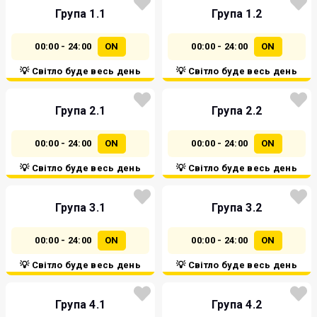
Група 1.1
Група 1.2
00:00 - 24:00
ON
00:00 - 24:00
ON
💡 Світло буде весь день
💡 Світло буде весь день
Група 2.1
Група 2.2
00:00 - 24:00
ON
00:00 - 24:00
ON
💡 Світло буде весь день
💡 Світло буде весь день
Група 3.1
Група 3.2
00:00 - 24:00
ON
00:00 - 24:00
ON
💡 Світло буде весь день
💡 Світло буде весь день
Група 4.1
Група 4.2