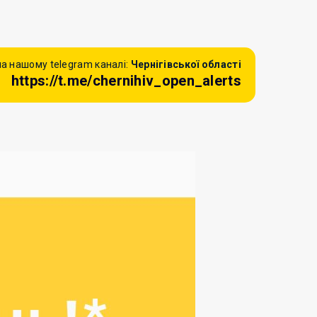
а нашому telegram каналі:
Чернігівської області
https://t.me/chernihiv_open_alerts