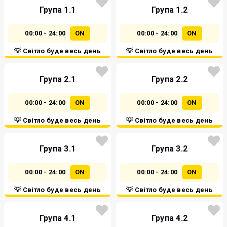
Група 1.1
Група 1.2
00:00 - 24:00
ON
00:00 - 24:00
ON
💡 Світло буде весь день
💡 Світло буде весь день
Група 2.1
Група 2.2
00:00 - 24:00
ON
00:00 - 24:00
ON
💡 Світло буде весь день
💡 Світло буде весь день
Група 3.1
Група 3.2
00:00 - 24:00
ON
00:00 - 24:00
ON
💡 Світло буде весь день
💡 Світло буде весь день
Група 4.1
Група 4.2