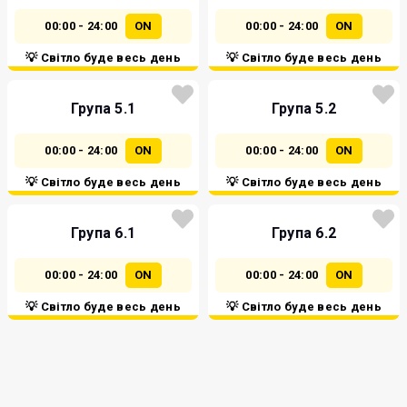
00:00 - 24:00
ON
00:00 - 24:00
ON
💡 Світло буде весь день
💡 Світло буде весь день
Група 5.1
Група 5.2
00:00 - 24:00
ON
00:00 - 24:00
ON
💡 Світло буде весь день
💡 Світло буде весь день
Група 6.1
Група 6.2
00:00 - 24:00
ON
00:00 - 24:00
ON
💡 Світло буде весь день
💡 Світло буде весь день