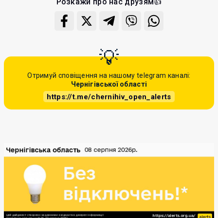
Розкажи про нас друзям👍
Отримуй сповіщення на нашому telegram каналі:
Чернігівської області
https://t.me/chernihiv_open_alerts