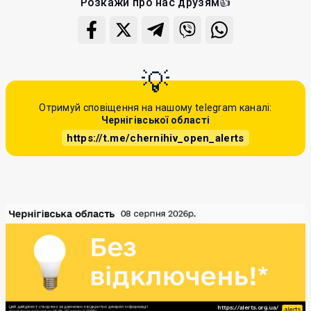
Розкажи про нас друзям👍
Отримуй сповіщення на нашому telegram каналі:
Чернігівської області
https://t.me/chernihiv_open_alerts