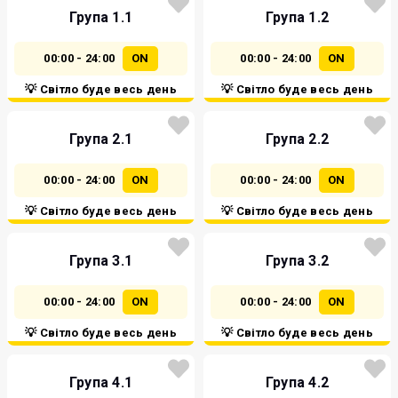
Група 1.1
Група 1.2
00:00 - 24:00
ON
00:00 - 24:00
ON
💡 Світло буде весь день
💡 Світло буде весь день
Група 2.1
Група 2.2
00:00 - 24:00
ON
00:00 - 24:00
ON
💡 Світло буде весь день
💡 Світло буде весь день
Група 3.1
Група 3.2
00:00 - 24:00
ON
00:00 - 24:00
ON
💡 Світло буде весь день
💡 Світло буде весь день
Група 4.1
Група 4.2