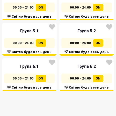
00:00 - 24:00
ON
00:00 - 24:00
ON
💡 Світло буде весь день
💡 Світло буде весь день
Група 5.1
Група 5.2
00:00 - 24:00
ON
00:00 - 24:00
ON
💡 Світло буде весь день
💡 Світло буде весь день
Група 6.1
Група 6.2
00:00 - 24:00
ON
00:00 - 24:00
ON
💡 Світло буде весь день
💡 Світло буде весь день