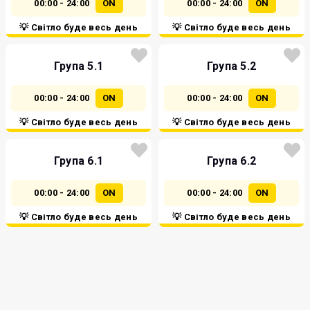
00:00 - 24:00
ON
00:00 - 24:00
ON
💡 Світло буде весь день
💡 Світло буде весь день
Група 5.1
Група 5.2
00:00 - 24:00
ON
00:00 - 24:00
ON
💡 Світло буде весь день
💡 Світло буде весь день
Група 6.1
Група 6.2
00:00 - 24:00
ON
00:00 - 24:00
ON
💡 Світло буде весь день
💡 Світло буде весь день