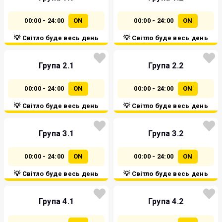
00:00 - 24:00
ON
00:00 - 24:00
ON
💡 Світло буде весь день
💡 Світло буде весь день
Група 2.1
Група 2.2
00:00 - 24:00
ON
00:00 - 24:00
ON
💡 Світло буде весь день
💡 Світло буде весь день
Група 3.1
Група 3.2
00:00 - 24:00
ON
00:00 - 24:00
ON
💡 Світло буде весь день
💡 Світло буде весь день
Група 4.1
Група 4.2