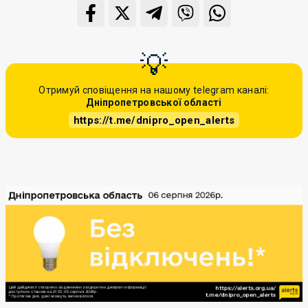
Отримуй сповіщення на нашому telegram каналі:
Дніпропетровської області
https://t.me/dnipro_open_alerts