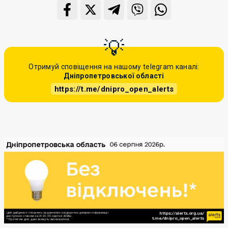
Отримуй сповіщення на нашому telegram каналі:
Дніпропетровської області
https://t.me/dnipro_open_alerts