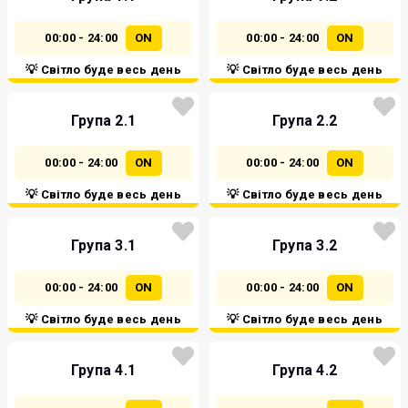
00:00 - 24:00
ON
00:00 - 24:00
ON
💡 Світло буде весь день
💡 Світло буде весь день
Група 2.1
Група 2.2
00:00 - 24:00
ON
00:00 - 24:00
ON
💡 Світло буде весь день
💡 Світло буде весь день
Група 3.1
Група 3.2
00:00 - 24:00
ON
00:00 - 24:00
ON
💡 Світло буде весь день
💡 Світло буде весь день
Група 4.1
Група 4.2