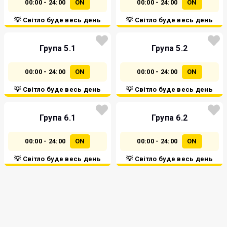
00:00 - 24:00
ON
00:00 - 24:00
ON
💡 Світло буде весь день
💡 Світло буде весь день
Група 5.1
Група 5.2
00:00 - 24:00
ON
00:00 - 24:00
ON
💡 Світло буде весь день
💡 Світло буде весь день
Група 6.1
Група 6.2
00:00 - 24:00
ON
00:00 - 24:00
ON
💡 Світло буде весь день
💡 Світло буде весь день