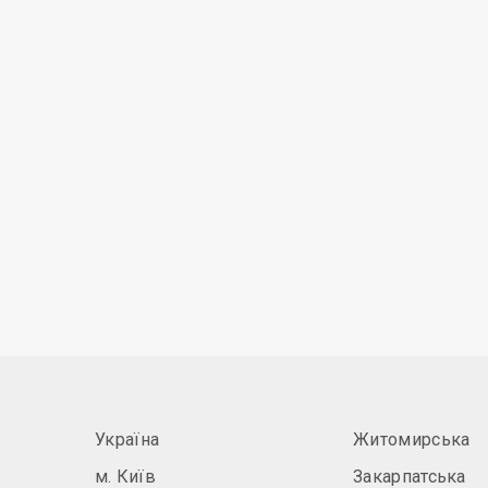
Україна
Житомирська
м. Київ
Закарпатська