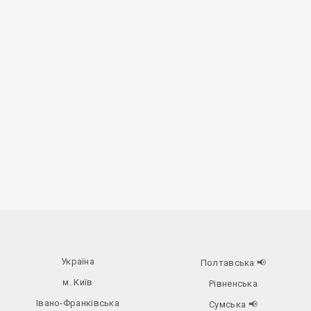
Україна
Полтавська
📢
м. Київ
Рівненська
Івано-Франківська
Сумська
📢