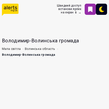
Швидкий доступ
встанови ярлик
на екран 📱 →
Володимир-Волинська громада
Мапа світла
Волинська область
Володимир-Волинська громада