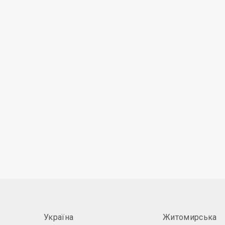
Україна
Житомирська