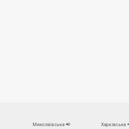
Миколаївська
📢
Харківська