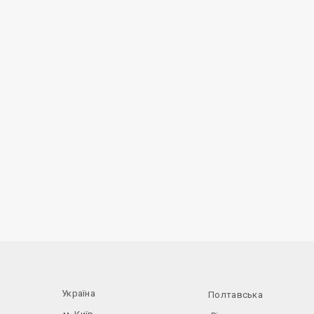
Україна
Полтавська