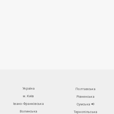
Україна
Полтавська
м. Київ
Рівненська
Івано-Франківська
Сумська
📢
Волинська
Тернопільська