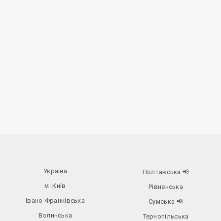
Україна
Полтавська
📢
м. Київ
Рівненська
Івано-Франківська
Сумська
📢
Волинська
Тернопільська