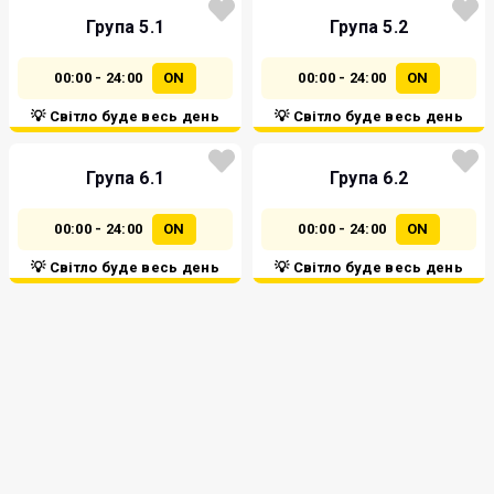
Група 5.1
Група 5.2
00:00 - 24:00
ON
00:00 - 24:00
ON
💡 Світло буде весь день
💡 Світло буде весь день
Група 6.1
Група 6.2
00:00 - 24:00
ON
00:00 - 24:00
ON
💡 Світло буде весь день
💡 Світло буде весь день