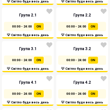
💡 Світло буде весь день
💡 Світло буде весь день
Група 2.1
Група 2.2
00:00 - 24:00
ON
00:00 - 24:00
ON
💡 Світло буде весь день
💡 Світло буде весь день
Група 3.1
Група 3.2
00:00 - 24:00
ON
00:00 - 24:00
ON
💡 Світло буде весь день
💡 Світло буде весь день
Група 4.1
Група 4.2
00:00 - 24:00
ON
00:00 - 24:00
ON
💡 Світло буде весь день
💡 Світло буде весь день