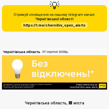
Отримуй сповіщення на нашому telegram каналі:
Чернігівської області
https://t.me/chernihiv_open_alerts
Чернігівська область, 🏢 міста